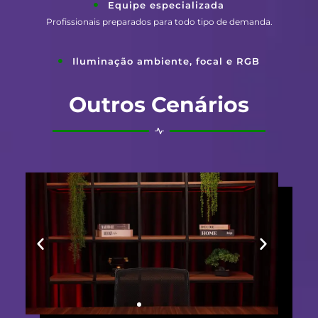
Equipe especializada
Profissionais preparados para todo tipo de demanda.
Iluminação ambiente, focal e RGB
Outros Cenários