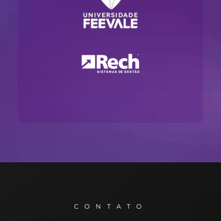
CONTATO