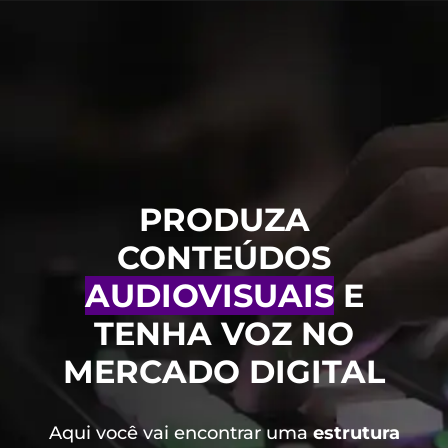
PRODUZA
CONTEÚDOS
AUDIOVISUAIS
E
TENHA VOZ NO
MERCADO DIGITAL
Aqui você vai encontrar uma
estrutura