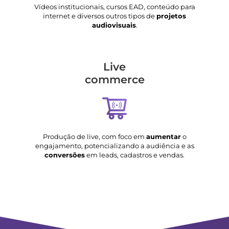
Vídeos institucionais, cursos EAD, conteúdo para
internet e diversos outros tipos de
projetos
audiovisuais
.
Live
commerce
Produção de live, com foco em
aumentar
o
engajamento, potencializando a audiência e as
conversões
em leads, cadastros e vendas.