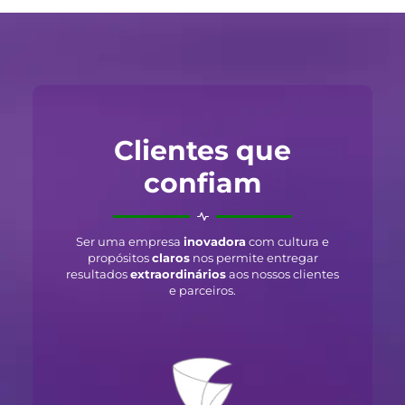
Clientes que
confiam
Ser uma empresa
inovadora
com cultura e
propósitos
claros
nos permite entregar
resultados
extraordinários
aos nossos clientes
e parceiros.