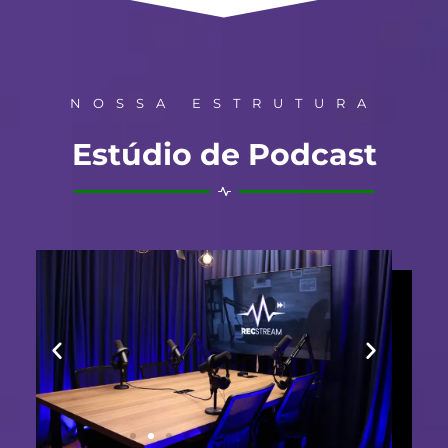
NOSSA ESTRUTURA
Estúdio de Podcast