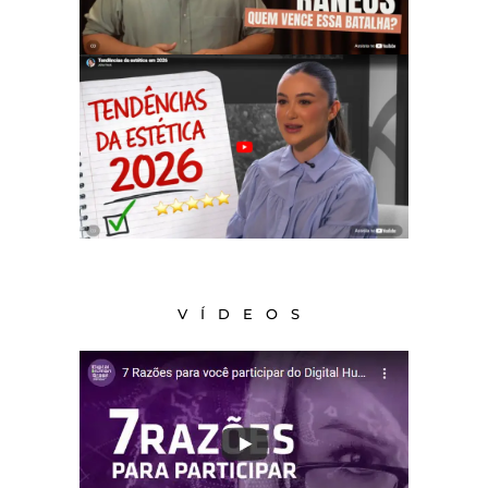
VÍDEOS