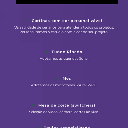
Cortinas com cor personalizável
Versatilidade de cenários para atender a todos os projetos.
Personalizamos o estúdio com a cor do seu projeto.
Fundo Ripado
Adotamos as queridas Sony.
Mes
Adotamos os microfones Shure SM7B.
Mesa de corte (switchers)
Seleção de vídeo, câmera, cortes ao vivo.
Equipe especializada