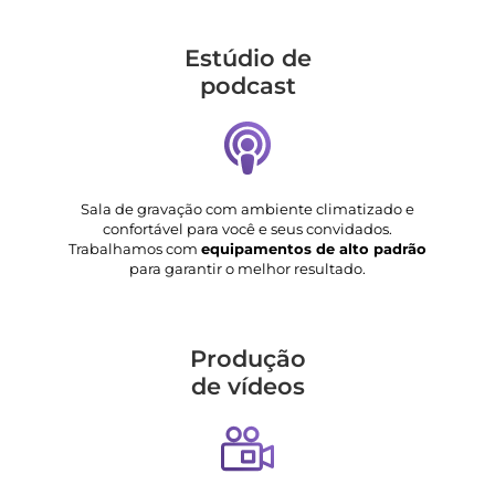
Estúdio de
podcast
Sala de gravação com ambiente climatizado e
confortável para você e seus convidados.
Trabalhamos com
equipamentos de alto padrão
para garantir o melhor resultado.
Produção
de vídeos