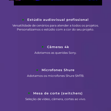
Estúdio audiovisual profissional
Versatilidade de cenários para atender a todos os projetos.
Personalizamos o estúdio com a cor do seu projeto.
Câmeras 4k
Adotamos as queridas Sony.
Microfones Shure
Adotamos os microfones Shure SM7B.
Mesa de corte (switchers)
Seleção de vídeo, câmera, cortes ao vivo.