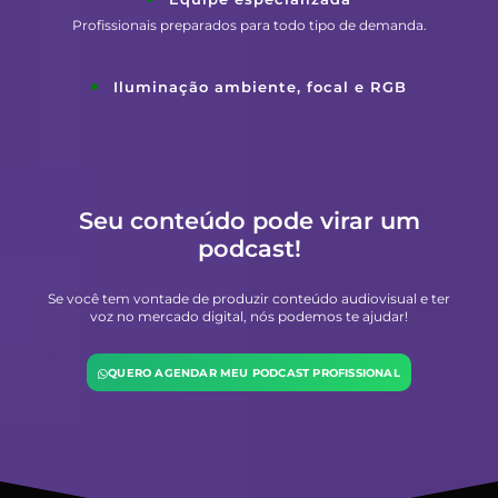
Profissionais preparados para todo tipo de demanda.
Iluminação ambiente, focal e RGB
Seu conteúdo pode virar um
podcast!
Se você tem vontade de produzir conteúdo audiovisual e ter
voz no mercado digital, nós podemos te ajudar!
QUERO AGENDAR MEU PODCAST PROFISSIONAL