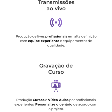
Transmis­sões
ao vivo
Produção de lives
profissionais
em alta definição
com
equipe experiente
e equipamentos de
qualidade.
Gravação de
Curso
Produção
Cursos
e
Vídeo Aulas
por profissionais
experientes.
Personalize o cenário
de acordo com
o projeto.