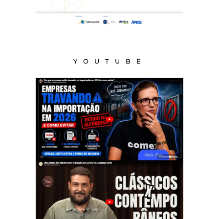
YOUTUBE