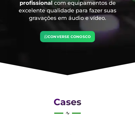
profissional
com equipamentos de
excelente qualidade para fazer suas
gravações em áudio e vídeo.
CONVERSE CONOSCO
Cases