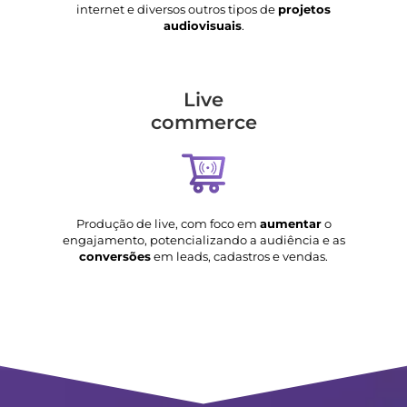
internet e diversos outros tipos de
projetos
audiovisuais
.
Live
commerce
Produção de live, com foco em
aumentar
o
engajamento, potencializando a audiência e as
conversões
em leads, cadastros e vendas.