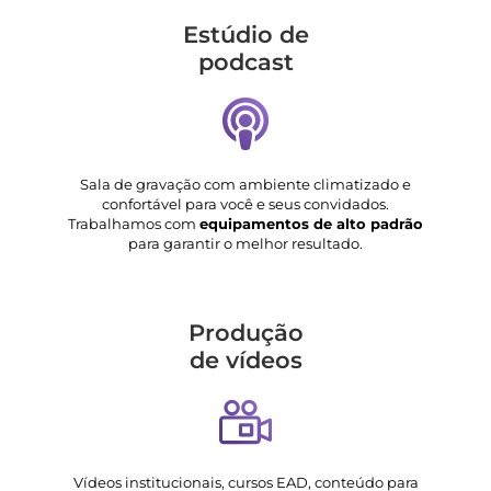
Estúdio de
podcast
Sala de gravação com ambiente climatizado e
confortável para você e seus convidados.
Trabalhamos com
equipamentos de alto padrão
para garantir o melhor resultado.
Produção
de vídeos
Vídeos institucionais, cursos EAD, conteúdo para