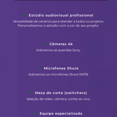
Estúdio audiovisual profissional
Versatilidade de cenários para atender a todos os projetos.
Personalizamos o estúdio com a cor do seu projeto.
Câmeras 4k
Adotamos as queridas Sony.
Microfones Shure
Adotamos os microfones Shure SM7B.
Mesa de corte (switchers)
Seleção de vídeo, câmera, cortes ao vivo.
Equipe especializada