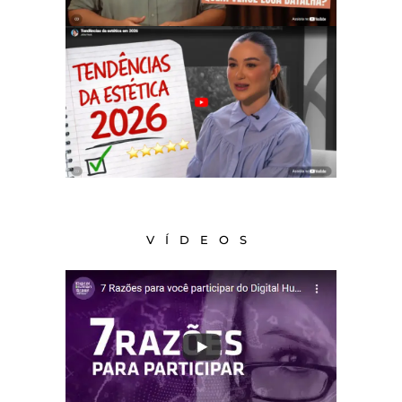
VÍDEOS