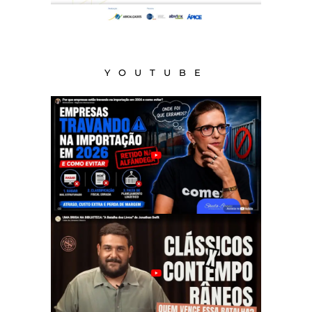
YOUTUBE