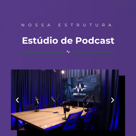
NOSSA ESTRUTURA
Estúdio de Podcast