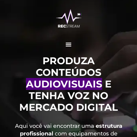
PRODUZA
CONTEÚDOS
AUDIOVISUAIS
E
TENHA VOZ NO
MERCADO DIGITAL
Aqui você vai encontrar uma
estrutura
profissional
com equipamentos de