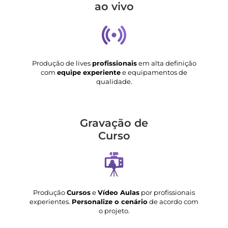
ao vivo
Produção de lives
profissionais
em alta definição
com
equipe experiente
e equipamentos de
qualidade.
Gravação de
Curso
Produção
Cursos
e
Vídeo Aulas
por profissionais
experientes.
Personalize o cenário
de acordo com
o projeto.