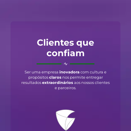
Clientes que
confiam
Ser uma empresa
inovadora
com cultura e
propósitos
claros
nos permite entregar
resultados
extraordinários
aos nossos clientes
e parceiros.