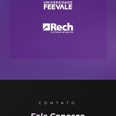
CONTATO