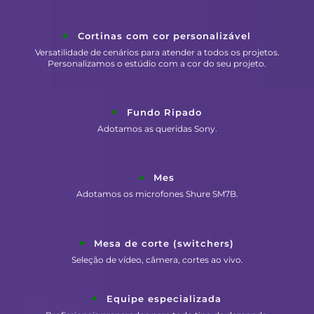
Cortinas com cor personalizável
Versatilidade de cenários para atender a todos os projetos.
Personalizamos o estúdio com a cor do seu projeto.
Fundo Ripado
Adotamos as queridas Sony.
Mes
Adotamos os microfones Shure SM7B.
Mesa de corte (switchers)
Seleção de vídeo, câmera, cortes ao vivo.
Equipe especializada