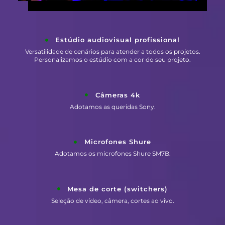
Estúdio audiovisual profissional
Versatilidade de cenários para atender a todos os projetos.
Personalizamos o estúdio com a cor do seu projeto.
Câmeras 4k
Adotamos as queridas Sony.
Microfones Shure
Adotamos os microfones Shure SM7B.
Mesa de corte (switchers)
Seleção de vídeo, câmera, cortes ao vivo.