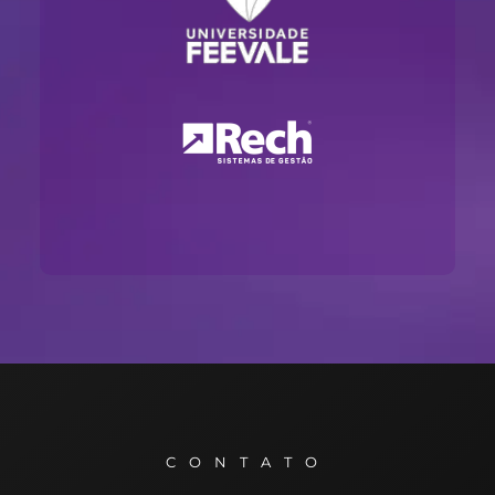
CONTATO