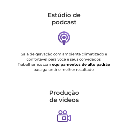
Estúdio de
podcast
Sala de gravação com ambiente climatizado e
confortável para você e seus convidados.
Trabalhamos com
equipamentos de alto padrão
para garantir o melhor resultado.
Produção
de vídeos