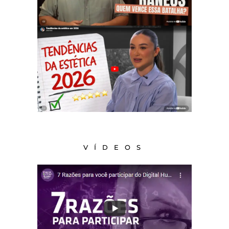
VÍDEOS