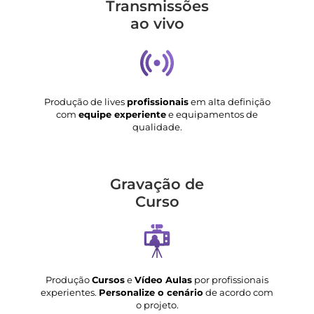
Transmis­sões
ao vivo
Produção de lives
profissionais
em alta definição
com
equipe experiente
e equipamentos de
qualidade.
Gravação de
Curso
Produção
Cursos
e
Vídeo Aulas
por profissionais
experientes.
Personalize o cenário
de acordo com
o projeto.