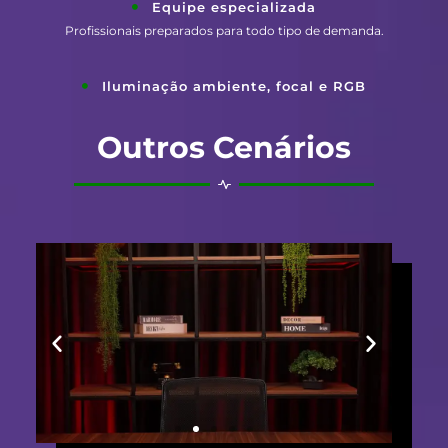
Equipe especializada
Profissionais preparados para todo tipo de demanda.
Iluminação ambiente, focal e RGB
Outros Cenários