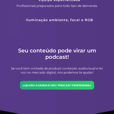
Profissionais preparados para todo tipo de demanda.
Iluminação ambiente, focal e RGB
Seu conteúdo pode virar um
podcast!
Se você tem vontade de produzir conteúdo audiovisual e ter
voz no mercado digital, nós podemos te ajudar!
QUERO AGENDAR MEU PODCAST PROFISSIONAL