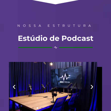
NOSSA ESTRUTURA
Estúdio de Podcast