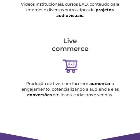
Vídeos institucionais, cursos EAD, conteúdo para
internet e diversos outros tipos de
projetos
audiovisuais
.
Live
commerce
Produção de live, com foco em
aumentar
o
engajamento, potencializando a audiência e as
conversões
em leads, cadastros e vendas.