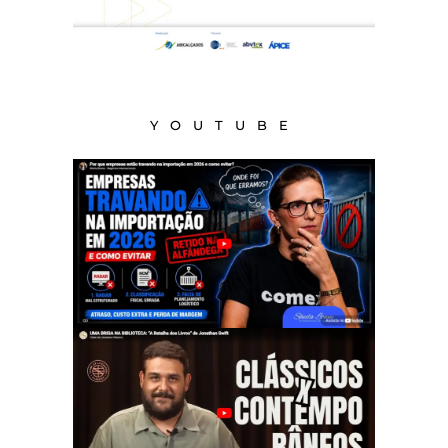
YOUTUBE