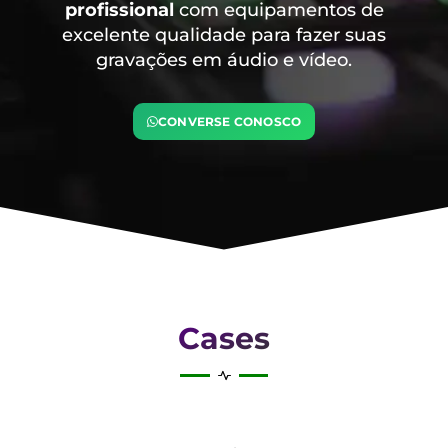
profissional
com equipamentos de
excelente qualidade para fazer suas
gravações em áudio e vídeo.
CONVERSE CONOSCO
Cases