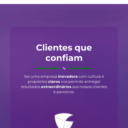
Clientes que
confiam
Ser uma empresa
inovadora
com cultura e
propósitos
claros
nos permite entregar
resultados
extraordinários
aos nossos clientes
e parceiros.