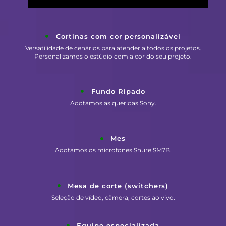
Cortinas com cor personalizável
Versatilidade de cenários para atender a todos os projetos.
Personalizamos o estúdio com a cor do seu projeto.
Fundo Ripado
Adotamos as queridas Sony.
Mes
Adotamos os microfones Shure SM7B.
Mesa de corte (switchers)
Seleção de vídeo, câmera, cortes ao vivo.
Equipe especializada