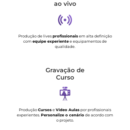
ao vivo
Produção de lives
profissionais
em alta definição
com
equipe experiente
e equipamentos de
qualidade.
Gravação de
Curso
Produção
Cursos
e
Vídeo Aulas
por profissionais
experientes.
Personalize o cenário
de acordo com
o projeto.