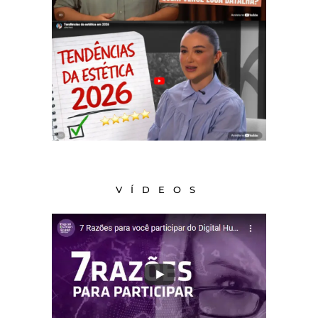
VÍDEOS