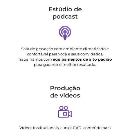
Estúdio de
podcast
Sala de gravação com ambiente climatizado e
confortável para você e seus convidados.
Trabalhamos com
equipamentos de alto padrão
para garantir o melhor resultado.
Produção
de vídeos
Vídeos institucionais, cursos EAD, conteúdo para