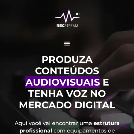
PRODUZA
CONTEÚDOS
AUDIOVISUAIS
E
TENHA VOZ NO
MERCADO DIGITAL
Aqui você vai encontrar uma
estrutura
profissional
com equipamentos de