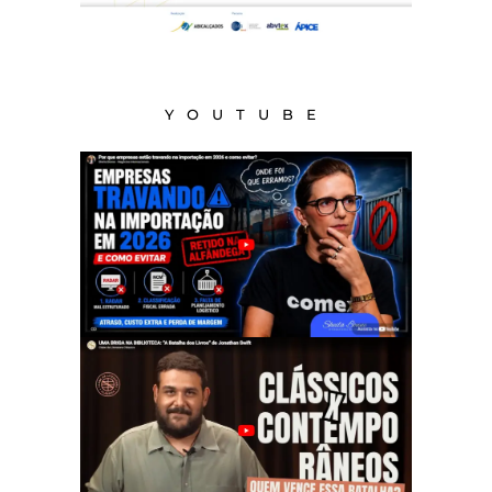
YOUTUBE