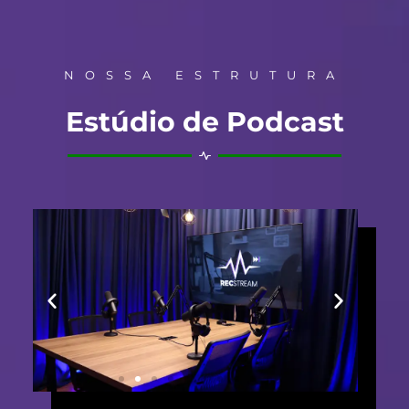
NOSSA ESTRUTURA
Estúdio de Podcast