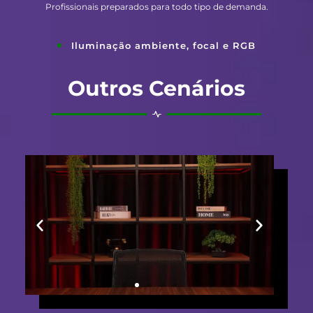
Profissionais preparados para todo tipo de demanda.
Iluminação ambiente, focal e RGB
Outros Cenários