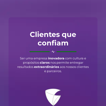
Clientes que
confiam
Ser uma empresa
inovadora
com cultura e
propósitos
claros
nos permite entregar
resultados
extraordinários
aos nossos clientes
e parceiros.