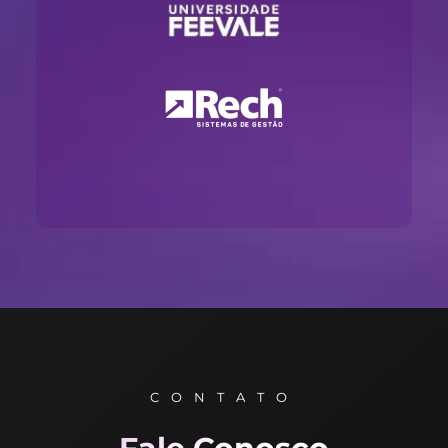
CONTATO