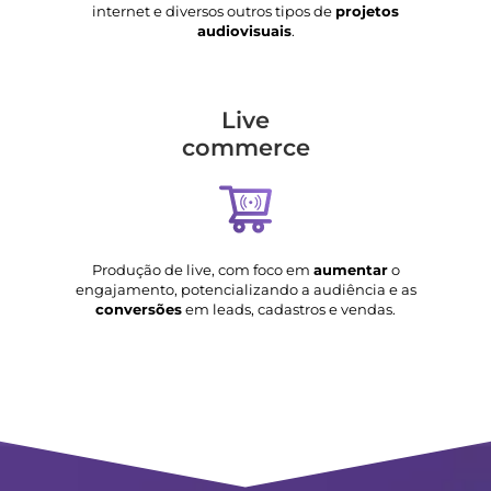
internet e diversos outros tipos de
projetos
audiovisuais
.
Live
commerce
Produção de live, com foco em
aumentar
o
engajamento, potencializando a audiência e as
conversões
em leads, cadastros e vendas.