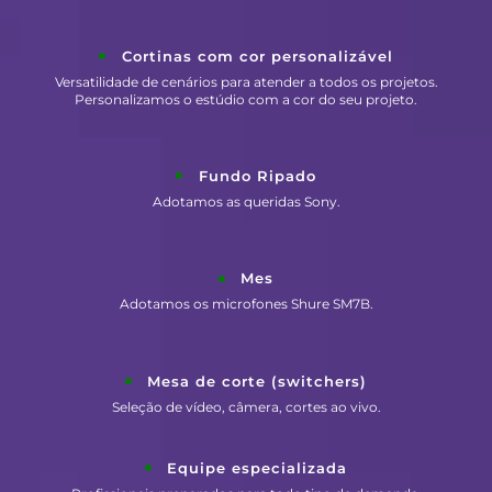
Cortinas com cor personalizável
Versatilidade de cenários para atender a todos os projetos.
Personalizamos o estúdio com a cor do seu projeto.
Fundo Ripado
Adotamos as queridas Sony.
Mes
Adotamos os microfones Shure SM7B.
Mesa de corte (switchers)
Seleção de vídeo, câmera, cortes ao vivo.
Equipe especializada