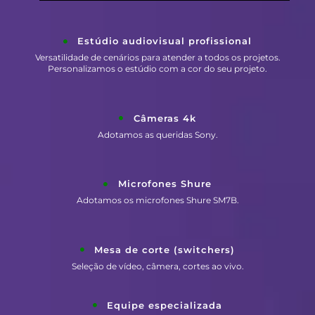
Estúdio audiovisual profissional
Versatilidade de cenários para atender a todos os projetos.
Personalizamos o estúdio com a cor do seu projeto.
Câmeras 4k
Adotamos as queridas Sony.
Microfones Shure
Adotamos os microfones Shure SM7B.
Mesa de corte (switchers)
Seleção de vídeo, câmera, cortes ao vivo.
Equipe especializada