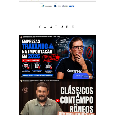
YOUTUBE