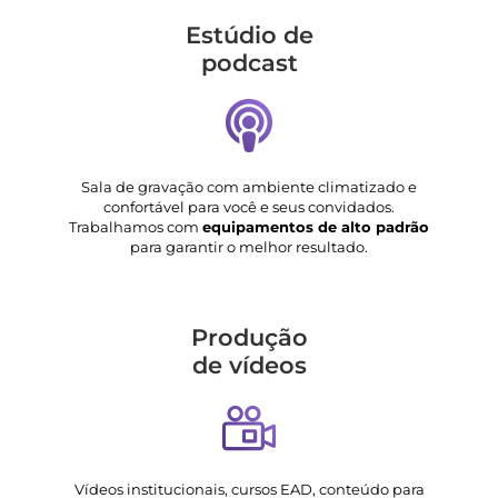
Estúdio de
podcast
Sala de gravação com ambiente climatizado e
confortável para você e seus convidados.
Trabalhamos com
equipamentos de alto padrão
para garantir o melhor resultado.
Produção
de vídeos
Vídeos institucionais, cursos EAD, conteúdo para