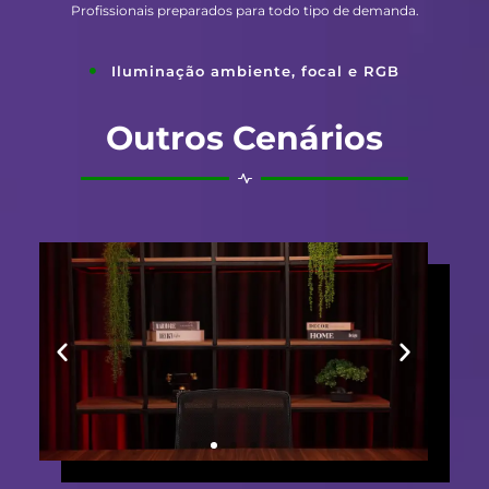
Profissionais preparados para todo tipo de demanda.
Iluminação ambiente, focal e RGB
Outros Cenários