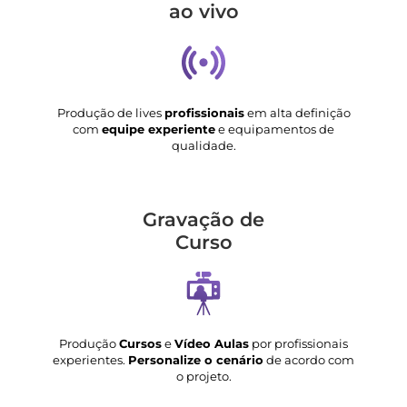
ao vivo
Produção de lives
profissionais
em alta definição
com
equipe experiente
e equipamentos de
qualidade.
Gravação de
Curso
Produção
Cursos
e
Vídeo Aulas
por profissionais
experientes.
Personalize o cenário
de acordo com
o projeto.