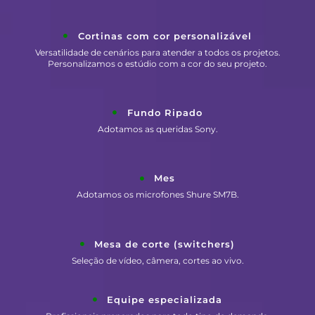
Cortinas com cor personalizável
Versatilidade de cenários para atender a todos os projetos.
Personalizamos o estúdio com a cor do seu projeto.
Fundo Ripado
Adotamos as queridas Sony.
Mes
Adotamos os microfones Shure SM7B.
Mesa de corte (switchers)
Seleção de vídeo, câmera, cortes ao vivo.
Equipe especializada