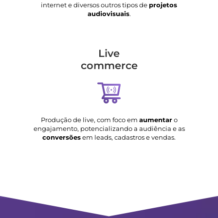
internet e diversos outros tipos de
projetos
audiovisuais
.
Live
commerce
Produção de live, com foco em
aumentar
o
engajamento, potencializando a audiência e as
conversões
em leads, cadastros e vendas.