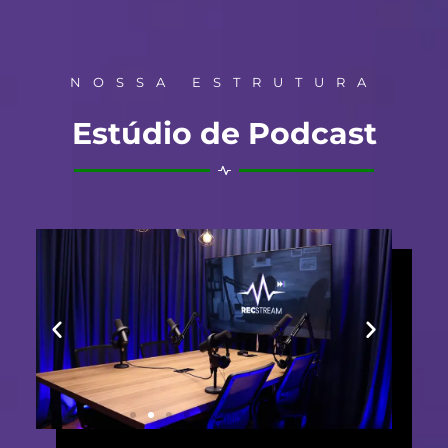
NOSSA ESTRUTURA
Estúdio de Podcast