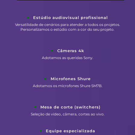
Estúdio audiovisual profissional
Versatilidade de cenários para atender a todos os projetos.
Personalizamos o estúdio com a cor do seu projeto.
Câmeras 4k
Adotamos as queridas Sony.
Microfones Shure
Adotamos os microfones Shure SM7B.
Mesa de corte (switchers)
Seleção de vídeo, câmera, cortes ao vivo.
Equipe especializada