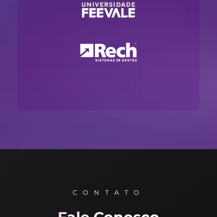
CONTATO