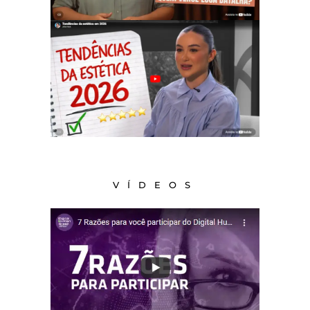
VÍDEOS