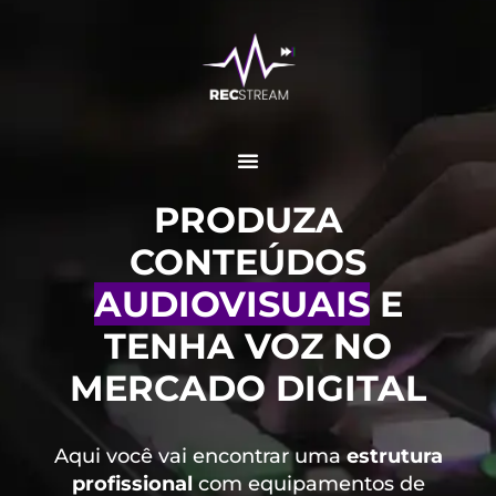
PRODUZA
CONTEÚDOS
AUDIOVISUAIS
E
TENHA VOZ NO
MERCADO DIGITAL
Aqui você vai encontrar uma
estrutura
profissional
com equipamentos de