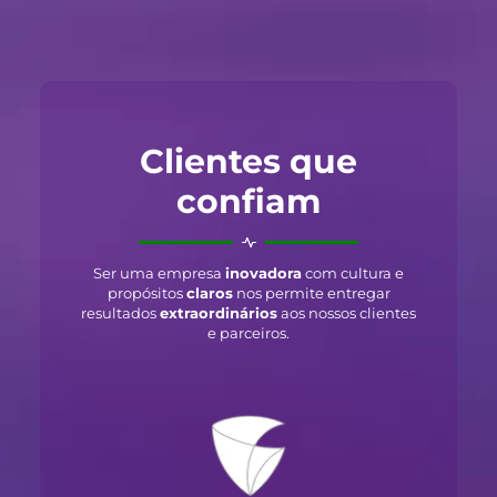
Clientes que
confiam
Ser uma empresa
inovadora
com cultura e
propósitos
claros
nos permite entregar
resultados
extraordinários
aos nossos clientes
e parceiros.