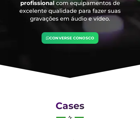
profissional
com equipamentos de
excelente qualidade para fazer suas
gravações em áudio e vídeo.
CONVERSE CONOSCO
Cases