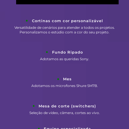
Cortinas com cor personalizável
Versatilidade de cenários para atender a todos os projetos.
Personalizamos o estúdio com a cor do seu projeto.
Fundo Ripado
Adotamos as queridas Sony.
Mes
Adotamos os microfones Shure SM7B.
Mesa de corte (switchers)
Seleção de vídeo, câmera, cortes ao vivo.
Equipe especializada