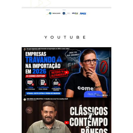
YOUTUBE