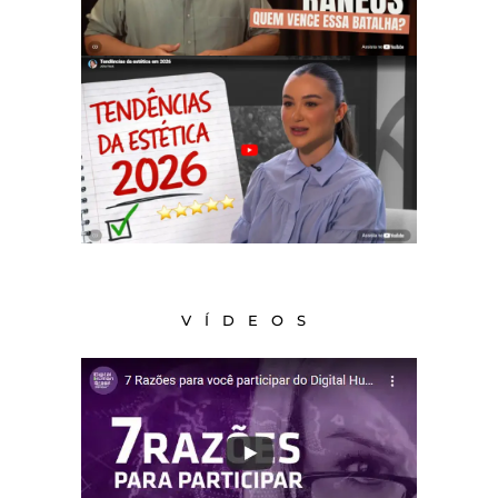
VÍDEOS