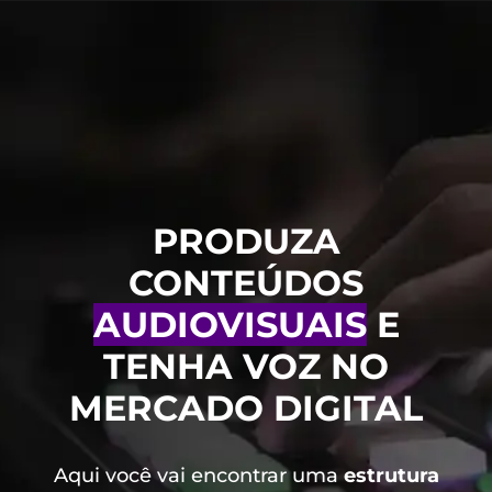
PRODUZA
CONTEÚDOS
AUDIOVISUAIS
E
TENHA VOZ NO
MERCADO DIGITAL
Aqui você vai encontrar uma
estrutura