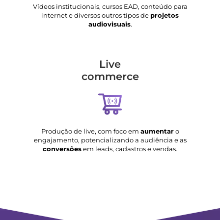
Vídeos institucionais, cursos EAD, conteúdo para
internet e diversos outros tipos de
projetos
audiovisuais
.
Live
commerce
Produção de live, com foco em
aumentar
o
engajamento, potencializando a audiência e as
conversões
em leads, cadastros e vendas.