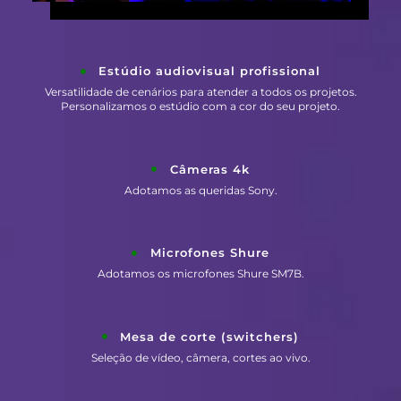
Estúdio audiovisual profissional
Versatilidade de cenários para atender a todos os projetos.
Personalizamos o estúdio com a cor do seu projeto.
Câmeras 4k
Adotamos as queridas Sony.
Microfones Shure
Adotamos os microfones Shure SM7B.
Mesa de corte (switchers)
Seleção de vídeo, câmera, cortes ao vivo.