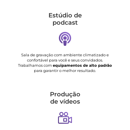
Estúdio de
podcast
Sala de gravação com ambiente climatizado e
confortável para você e seus convidados.
Trabalhamos com
equipamentos de alto padrão
para garantir o melhor resultado.
Produção
de vídeos