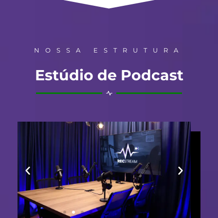
NOSSA ESTRUTURA
Estúdio de Podcast