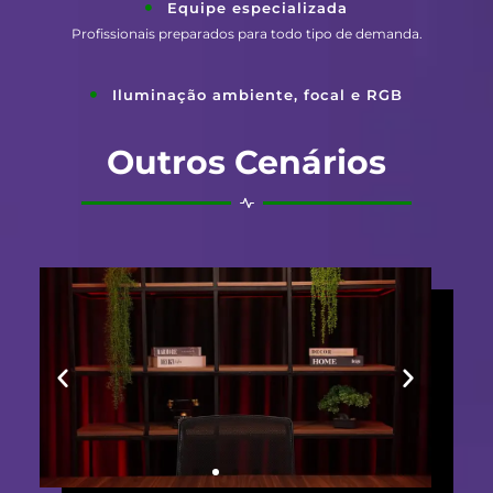
Equipe especializada
Profissionais preparados para todo tipo de demanda.
Iluminação ambiente, focal e RGB
Outros Cenários