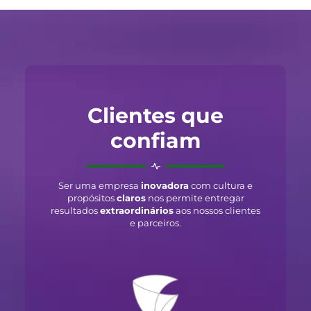
Clientes que
confiam
Ser uma empresa
inovadora
com cultura e
propósitos
claros
nos permite entregar
resultados
extraordinários
aos nossos clientes
e parceiros.