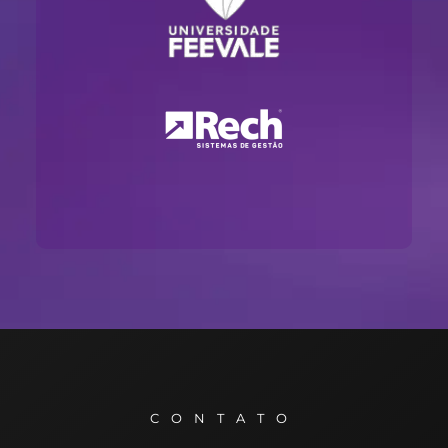
CONTATO