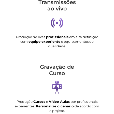
Transmis­sões
ao vivo
Produção de lives
profissionais
em alta definição
com
equipe experiente
e equipamentos de
qualidade.
Gravação de
Curso
Produção
Cursos
e
Vídeo Aulas
por profissionais
experientes.
Personalize o cenário
de acordo com
o projeto.