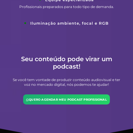
Profissionais preparados para todo tipo de demanda.
Iluminação ambiente, focal e RGB
Seu conteúdo pode virar um
podcast!
Se você tem vontade de produzir conteúdo audiovisual e ter
voz no mercado digital, nós podemos te ajudar!
QUERO AGENDAR MEU PODCAST PROFISSIONAL