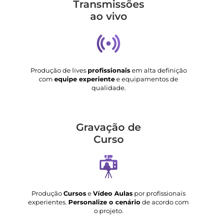
Transmis­sões
ao vivo
Produção de lives
profissionais
em alta definição
com
equipe experiente
e equipamentos de
qualidade.
Gravação de
Curso
Produção
Cursos
e
Vídeo Aulas
por profissionais
experientes.
Personalize o cenário
de acordo com
o projeto.