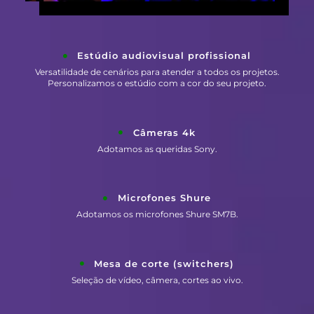
Estúdio audiovisual profissional
Versatilidade de cenários para atender a todos os projetos.
Personalizamos o estúdio com a cor do seu projeto.
Câmeras 4k
Adotamos as queridas Sony.
Microfones Shure
Adotamos os microfones Shure SM7B.
Mesa de corte (switchers)
Seleção de vídeo, câmera, cortes ao vivo.