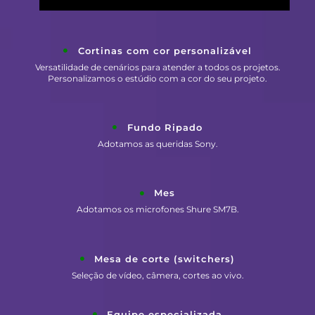
Cortinas com cor personalizável
Versatilidade de cenários para atender a todos os projetos.
Personalizamos o estúdio com a cor do seu projeto.
Fundo Ripado
Adotamos as queridas Sony.
Mes
Adotamos os microfones Shure SM7B.
Mesa de corte (switchers)
Seleção de vídeo, câmera, cortes ao vivo.
Equipe especializada