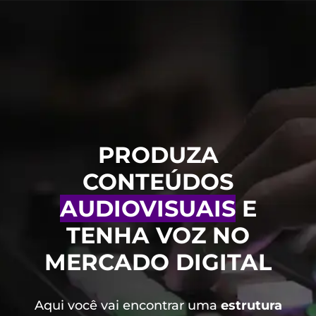
PRODUZA
CONTEÚDOS
AUDIOVISUAIS
E
TENHA VOZ NO
MERCADO DIGITAL
Aqui você vai encontrar uma
estrutura