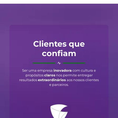
Clientes que
confiam
Ser uma empresa
inovadora
com cultura e
propósitos
claros
nos permite entregar
resultados
extraordinários
aos nossos clientes
e parceiros.