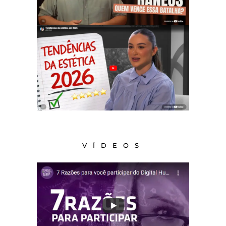
VÍDEOS