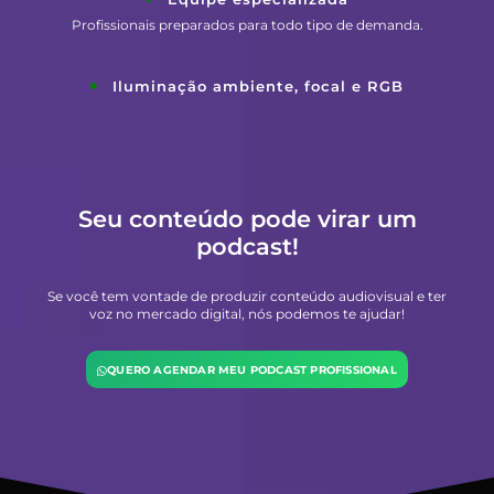
Profissionais preparados para todo tipo de demanda.
Iluminação ambiente, focal e RGB
Seu conteúdo pode virar um
podcast!
Se você tem vontade de produzir conteúdo audiovisual e ter
voz no mercado digital, nós podemos te ajudar!
QUERO AGENDAR MEU PODCAST PROFISSIONAL