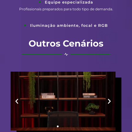
Equipe especializada
Profissionais preparados para todo tipo de demanda.
Iluminação ambiente, focal e RGB
Outros Cenários