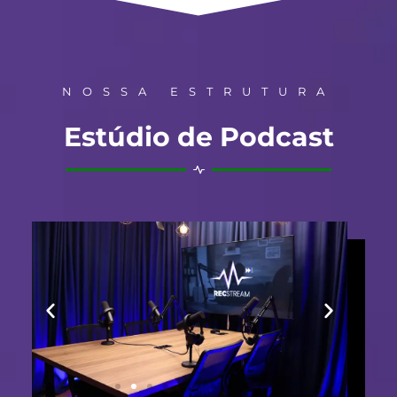
NOSSA ESTRUTURA
Estúdio de Podcast