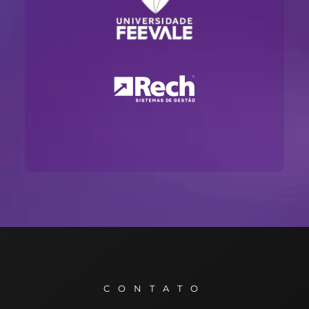
CONTATO