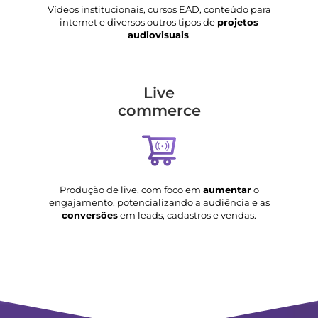
Vídeos institucionais, cursos EAD, conteúdo para
internet e diversos outros tipos de
projetos
audiovisuais
.
Live
commerce
Produção de live, com foco em
aumentar
o
engajamento, potencializando a audiência e as
conversões
em leads, cadastros e vendas.