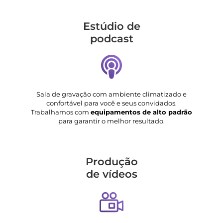
Estúdio de
podcast
Sala de gravação com ambiente climatizado e
confortável para você e seus convidados.
Trabalhamos com
equipamentos de alto padrão
para garantir o melhor resultado.
Produção
de vídeos