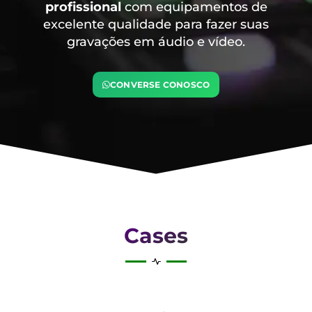
profissional
com equipamentos de
excelente qualidade para fazer suas
gravações em áudio e vídeo.
CONVERSE CONOSCO
Cases