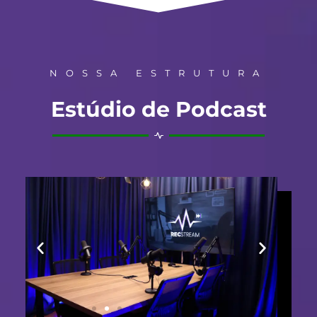
NOSSA ESTRUTURA
Estúdio de Podcast