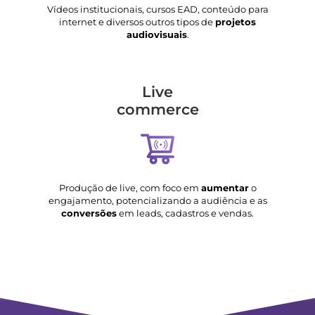
Vídeos institucionais, cursos EAD, conteúdo para
internet e diversos outros tipos de
projetos
audiovisuais
.
Live
commerce
Produção de live, com foco em
aumentar
o
engajamento, potencializando a audiência e as
conversões
em leads, cadastros e vendas.