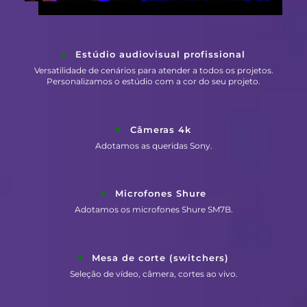
Estúdio audiovisual profissional
Versatilidade de cenários para atender a todos os projetos.
Personalizamos o estúdio com a cor do seu projeto.
Câmeras 4k
Adotamos as queridas Sony.
Microfones Shure
Adotamos os microfones Shure SM7B.
Mesa de corte (switchers)
Seleção de vídeo, câmera, cortes ao vivo.