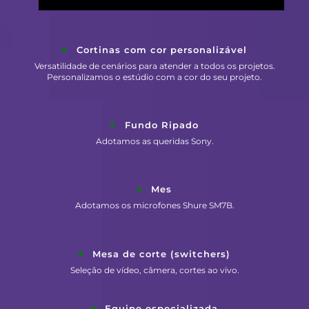
Cortinas com cor personalizável
Versatilidade de cenários para atender a todos os projetos.
Personalizamos o estúdio com a cor do seu projeto.
Fundo Ripado
Adotamos as queridas Sony.
Mes
Adotamos os microfones Shure SM7B.
Mesa de corte (switchers)
Seleção de vídeo, câmera, cortes ao vivo.
Equipe especializada