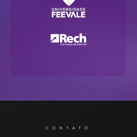
CONTATO