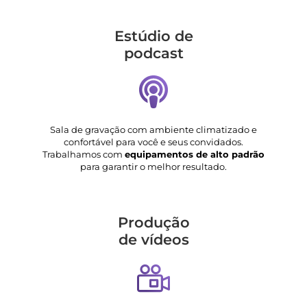
Estúdio de
podcast
Sala de gravação com ambiente climatizado e
confortável para você e seus convidados.
Trabalhamos com
equipamentos de alto padrão
para garantir o melhor resultado.
Produção
de vídeos