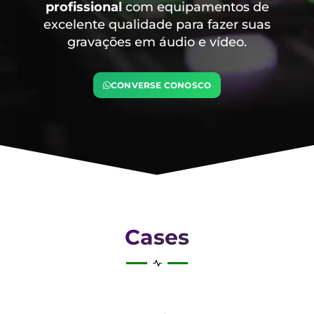
profissional
com equipamentos de
excelente qualidade para fazer suas
gravações em áudio e vídeo.
CONVERSE CONOSCO
Cases