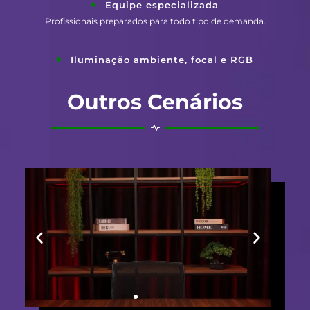
Equipe especializada
Profissionais preparados para todo tipo de demanda.
Iluminação ambiente, focal e RGB
Outros Cenários