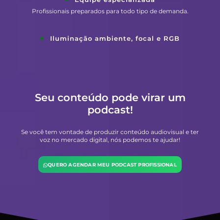
Profissionais preparados para todo tipo de demanda.
Iluminação ambiente, focal e RGB
Seu conteúdo pode virar um
podcast!
Se você tem vontade de produzir conteúdo audiovisual e ter
voz no mercado digital, nós podemos te ajudar!
QUERO AGENDAR MEU PODCAST PROFISSIONAL