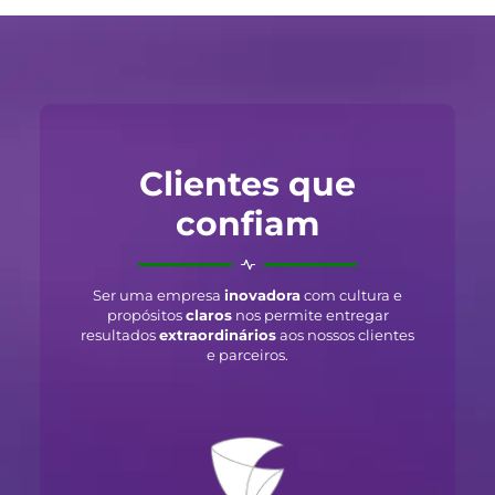
Clientes que
confiam
Ser uma empresa
inovadora
com cultura e
propósitos
claros
nos permite entregar
resultados
extraordinários
aos nossos clientes
e parceiros.