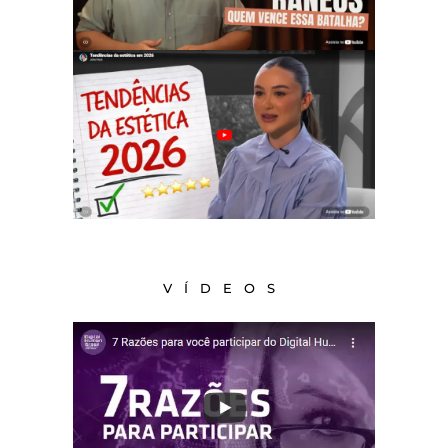
VÍDEOS