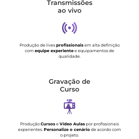
Transmis­sões
ao vivo
Produção de lives
profissionais
em alta definição
com
equipe experiente
e equipamentos de
qualidade.
Gravação de
Curso
Produção
Cursos
e
Vídeo Aulas
por profissionais
experientes.
Personalize o cenário
de acordo com
o projeto.