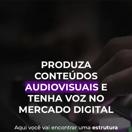
PRODUZA
CONTEÚDOS
AUDIOVISUAIS
E
TENHA VOZ NO
MERCADO DIGITAL
Aqui você vai encontrar uma
estrutura