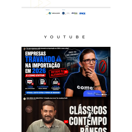
YOUTUBE