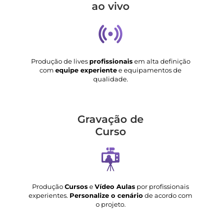
ao vivo
Produção de lives
profissionais
em alta definição
com
equipe experiente
e equipamentos de
qualidade.
Gravação de
Curso
Produção
Cursos
e
Vídeo Aulas
por profissionais
experientes.
Personalize o cenário
de acordo com
o projeto.