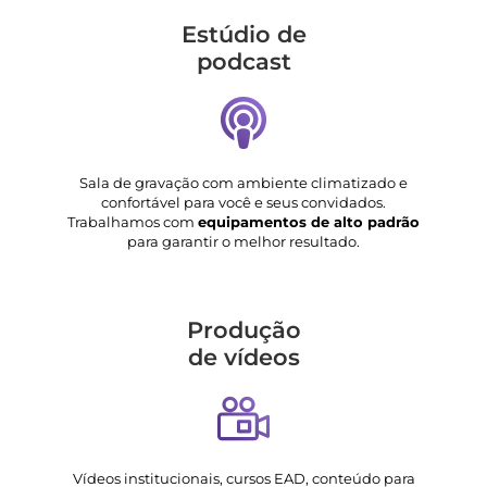
Estúdio de
podcast
Sala de gravação com ambiente climatizado e
confortável para você e seus convidados.
Trabalhamos com
equipamentos de alto padrão
para garantir o melhor resultado.
Produção
de vídeos
Vídeos institucionais, cursos EAD, conteúdo para