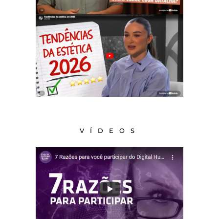
VÍDEOS