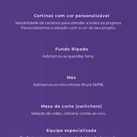
Cortinas com cor personalizável
Versatilidade de cenários para atender a todos os projetos.
Personalizamos o estúdio com a cor do seu projeto.
Fundo Ripado
Adotamos as queridas Sony.
Mes
Adotamos os microfones Shure SM7B.
Mesa de corte (switchers)
Seleção de vídeo, câmera, cortes ao vivo.
Equipe especializada