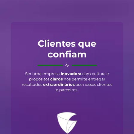
Clientes que
confiam
Ser uma empresa
inovadora
com cultura e
propósitos
claros
nos permite entregar
resultados
extraordinários
aos nossos clientes
e parceiros.