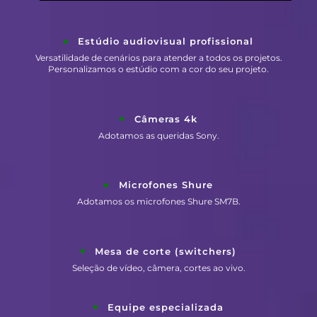
Estúdio audiovisual profissional
Versatilidade de cenários para atender a todos os projetos.
Personalizamos o estúdio com a cor do seu projeto.
Câmeras 4k
Adotamos as queridas Sony.
Microfones Shure
Adotamos os microfones Shure SM7B.
Mesa de corte (switchers)
Seleção de vídeo, câmera, cortes ao vivo.
Equipe especializada