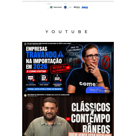
YOUTUBE