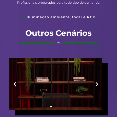
Profissionais preparados para todo tipo de demanda.
Iluminação ambiente, focal e RGB
Outros Cenários