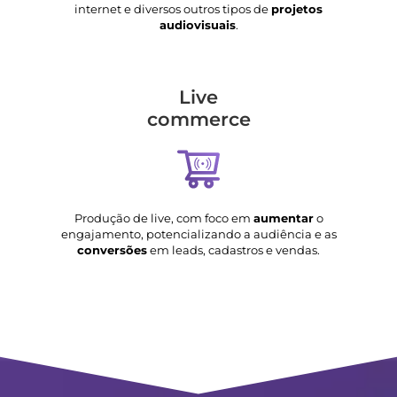
internet e diversos outros tipos de
projetos
audiovisuais
.
Live
commerce
Produção de live, com foco em
aumentar
o
engajamento, potencializando a audiência e as
conversões
em leads, cadastros e vendas.