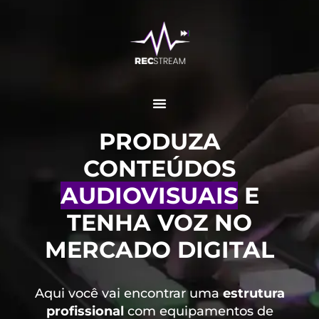
PRODUZA
CONTEÚDOS
AUDIOVISUAIS
E
TENHA VOZ NO
MERCADO DIGITAL
Aqui você vai encontrar uma
estrutura
profissional
com equipamentos de