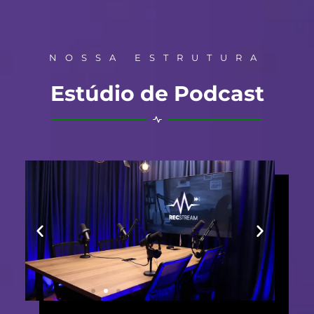
NOSSA ESTRUTURA
Estúdio de Podcast