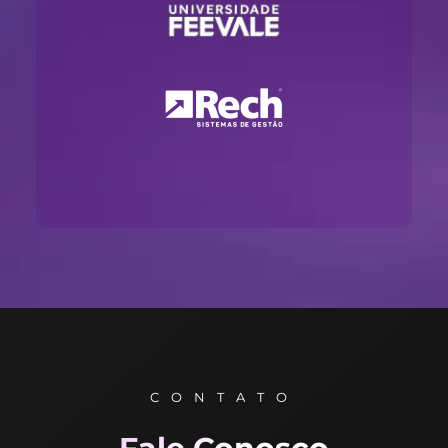
CONTATO