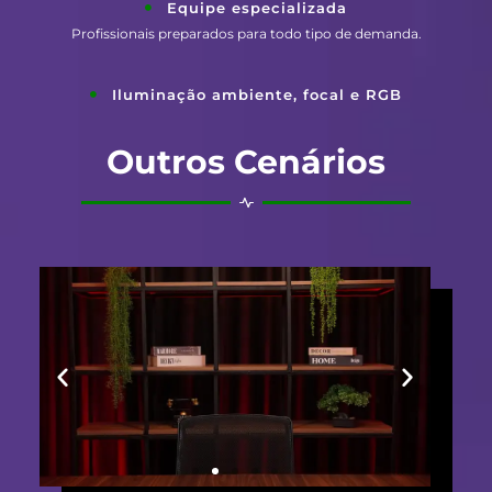
Equipe especializada
Profissionais preparados para todo tipo de demanda.
Iluminação ambiente, focal e RGB
Outros Cenários