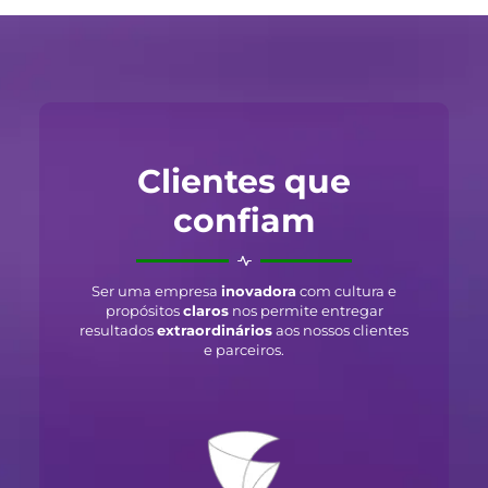
Clientes que
confiam
Ser uma empresa
inovadora
com cultura e
propósitos
claros
nos permite entregar
resultados
extraordinários
aos nossos clientes
e parceiros.