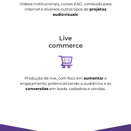
Vídeos institucionais, cursos EAD, conteúdo para
internet e diversos outros tipos de
projetos
audiovisuais
.
Live
commerce
Produção de live, com foco em
aumentar
o
engajamento, potencializando a audiência e as
conversões
em leads, cadastros e vendas.