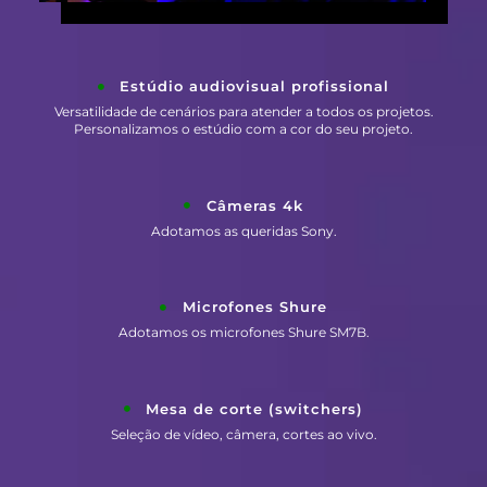
Estúdio audiovisual profissional
Versatilidade de cenários para atender a todos os projetos.
Personalizamos o estúdio com a cor do seu projeto.
Câmeras 4k
Adotamos as queridas Sony.
Microfones Shure
Adotamos os microfones Shure SM7B.
Mesa de corte (switchers)
Seleção de vídeo, câmera, cortes ao vivo.