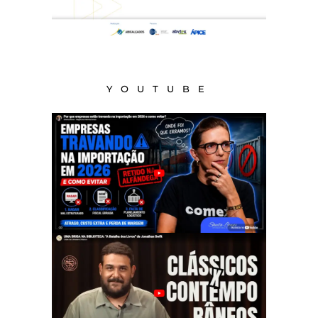
YOUTUBE