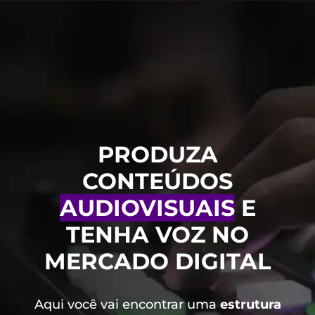
PRODUZA
CONTEÚDOS
AUDIOVISUAIS
E
TENHA VOZ NO
MERCADO DIGITAL
Aqui você vai encontrar uma
estrutura