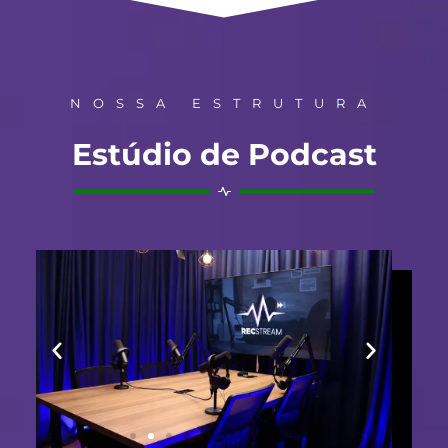
NOSSA ESTRUTURA
Estúdio de Podcast