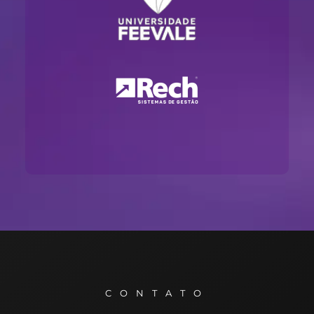
CONTATO