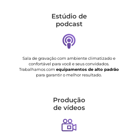
Estúdio de
podcast
Sala de gravação com ambiente climatizado e
confortável para você e seus convidados.
Trabalhamos com
equipamentos de alto padrão
para garantir o melhor resultado.
Produção
de vídeos