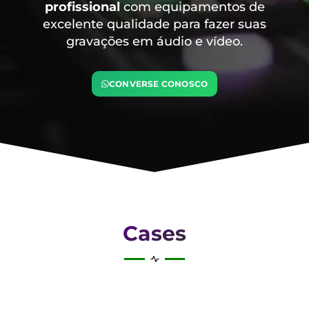
profissional
com equipamentos de
excelente qualidade para fazer suas
gravações em áudio e vídeo.
CONVERSE CONOSCO
Cases