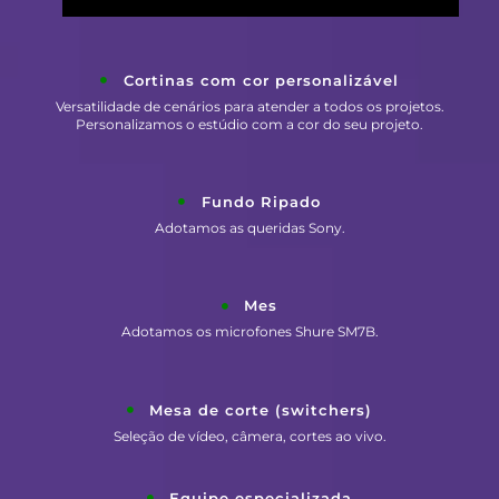
Cortinas com cor personalizável
Versatilidade de cenários para atender a todos os projetos.
Personalizamos o estúdio com a cor do seu projeto.
Fundo Ripado
Adotamos as queridas Sony.
Mes
Adotamos os microfones Shure SM7B.
Mesa de corte (switchers)
Seleção de vídeo, câmera, cortes ao vivo.
Equipe especializada