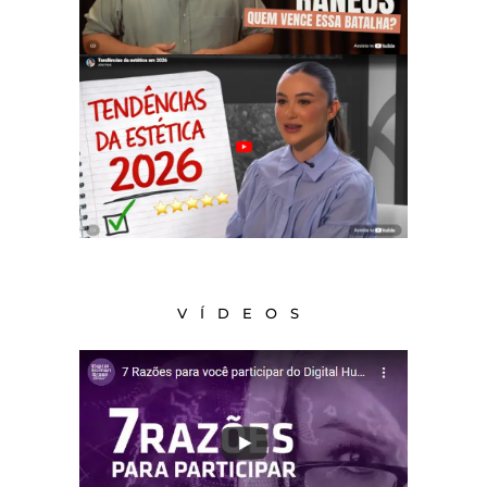
VÍDEOS