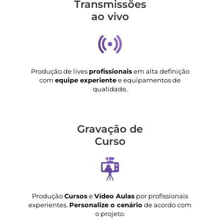
Transmis­sões
ao vivo
Produção de lives
profissionais
em alta definição
com
equipe experiente
e equipamentos de
qualidade.
Gravação de
Curso
Produção
Cursos
e
Vídeo Aulas
por profissionais
experientes.
Personalize o cenário
de acordo com
o projeto.