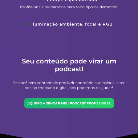
Profissionais preparados para todo tipo de demanda.
Iluminação ambiente, focal e RGB
Seu conteúdo pode virar um
podcast!
Se você tem vontade de produzir conteúdo audiovisual e ter
voz no mercado digital, nós podemos te ajudar!
QUERO AGENDAR MEU PODCAST PROFISSIONAL